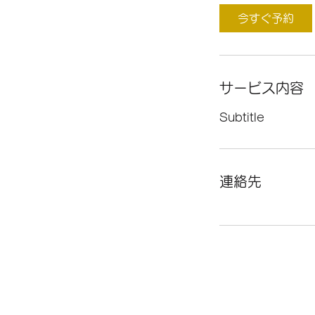
今すぐ予約
サービス内容
Subtitle
連絡先