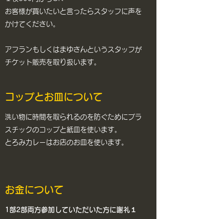
​お客様が買いたいと言ったらスタッフに声を
かけてください。
アフランもしくはまゆさんというスタッフが
チケット販売を取り扱います。​
​コップとお皿について
洗い物に時間を取られるのを防ぐためにプラ
スチックのコップと紙皿を使います。
​とろみカレーはお店のお皿を使います。
​お金について
1部2部両方参加していただいた方に謝礼１