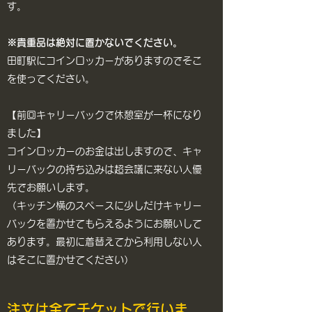
す。
※貴重品は絶対に置かないでください。
田町駅にコインロッカーがありますのでそこ
を使ってください。
【前回キャリーバックで休憩室が一杯になり
ました】
コインロッカーのお金は出しますので、キャ
リーバックの持ち込みは超会議に来ない人優
先でお願いします。
（キッチン横のスペースに少しだけキャリー
バックを置かせてもらえるようにお願いして
あります。最初に着替えてから利用しない人
はそこに置かせてください）
注文は全てチケットで行いま