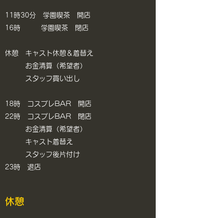
11時30分 学園喫茶 開店
16時 学園喫茶 閉店
休憩 キャスト休憩＆着替え
お金清算（希望者）
スタッフ買い出し
18時 コスプレBAR 開店
22時 コスプレBAR 閉店
お金清算（希望者）
​ キャスト着替え
​ スタッフ後片付け
​23時 退店
休憩