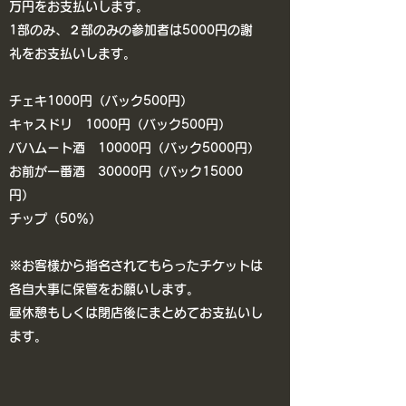
万円をお支払いします。
​1部のみ、２部のみの参加者は5000円の謝
礼をお支払いします。
チェキ1000円（バック500円）
キャスドリ 1000円（バック500円）
バハムート酒 10000円（バック5000円）
​お前が一番酒 30000円（バック15000
円）
チップ（50％）
※お客様から指名されてもらったチケットは
各自大事に保管をお願いします。
昼休憩もしくは閉店後にまとめてお支払いし
ます。