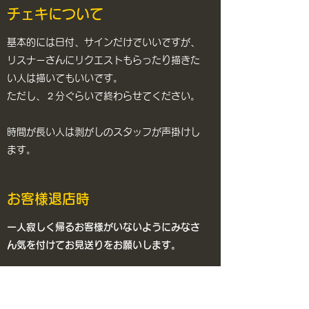
​チェキについて
基本的には日付、サインだけでいいですが、
リスナーさんにリクエストもらったり描きた
い人は描いてもいいです。
ただし、２分ぐらいで終わらせてください。
​時間が長い人は剥がしのスタッフが声掛けし
ます。
​お客様退店時
​一人寂しく帰るお客様がいないようにみなさ
ん気を付けてお見送りをお願いします。
​配信について