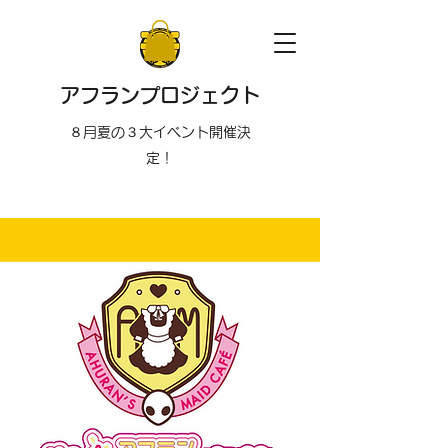
アフランプロジェクト
８月夏の３大イベント開催決
定！