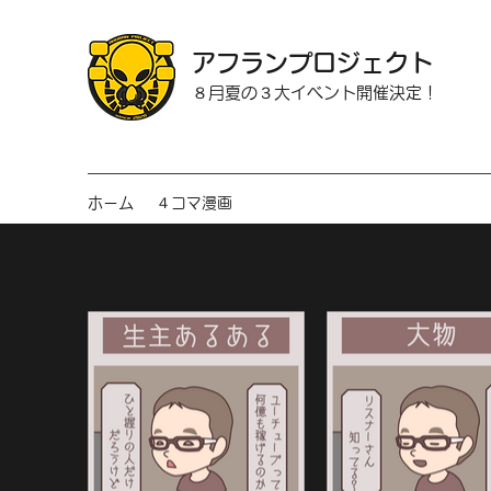
アフランプロジェクト
８月夏の３大イベント開催決定！
ホーム
４コマ漫画